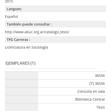
2015
Langues:
Español
También puede consultar :
http://www.abuc.org.ar/catalogo_tesis/
TFG Carreras :
Licenciatura en Sociología
EJEMPLARES (1)
36556
[T] 36556
Consulta en sala
Biblioteca Central
Tesis