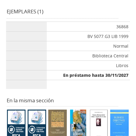
EJEMPLARES (1)
36868
BV 5077.G3 LIB 1999
Normal
Biblioteca Central
Libros
En préstamo hasta 30/11/2027
En la misma sección