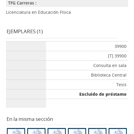
TFG Carreras :
Licenciatura en Educación Física
EJEMPLARES (1)
39900
[T] 39900
Consulta en sala
Biblioteca Central
Tesis
Excluido de préstamo
En la misma sección