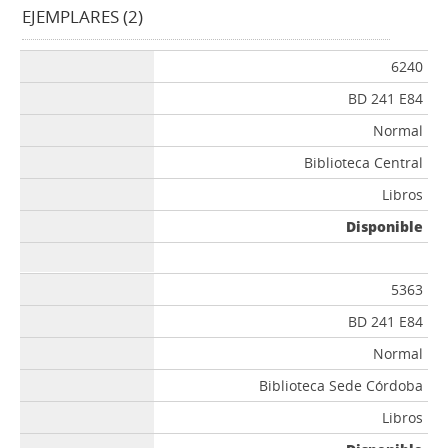
EJEMPLARES (2)
6240
BD 241 E84
Normal
Biblioteca Central
Libros
Disponible
5363
BD 241 E84
Normal
Biblioteca Sede Córdoba
Libros