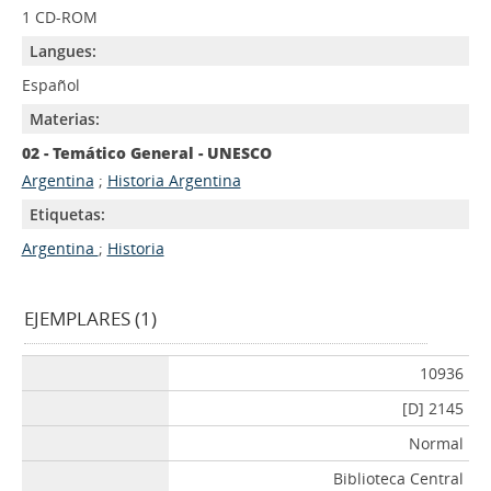
1 CD-ROM
Langues:
Español
Materias:
02 - Temático General - UNESCO
Argentina
;
Historia Argentina
Etiquetas:
Argentina
;
Historia
EJEMPLARES (1)
10936
[D] 2145
Normal
Biblioteca Central