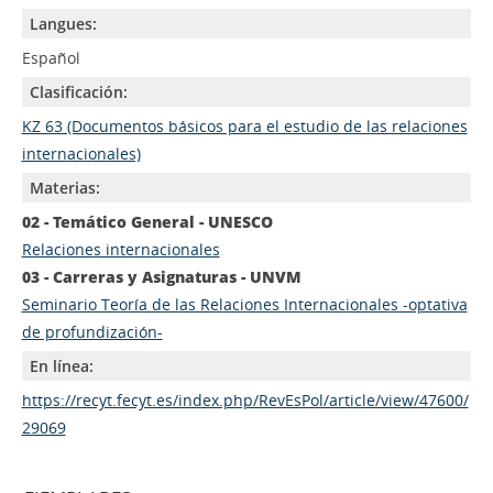
Langues:
Español
Clasificación:
KZ 63 (Documentos básicos para el estudio de las relaciones
internacionales)
Materias:
02 - Temático General - UNESCO
Relaciones internacionales
03 - Carreras y Asignaturas - UNVM
Seminario Teoría de las Relaciones Internacionales -optativa
de profundización-
En línea:
https://recyt.fecyt.es/index.php/RevEsPol/article/view/47600/
29069