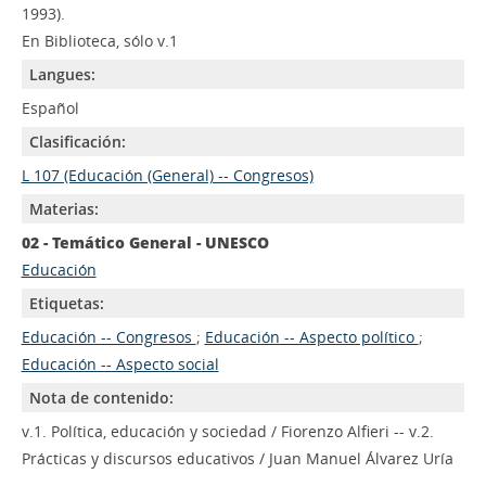
1993).
En Biblioteca, sólo v.1
Langues:
Español
Clasificación:
L 107 (Educación (General) -- Congresos)
Materias:
02 - Temático General - UNESCO
Educación
Etiquetas:
Educación -- Congresos
;
Educación -- Aspecto político
;
Educación -- Aspecto social
Nota de contenido:
v.1. Política, educación y sociedad / Fiorenzo Alfieri -- v.2.
Prácticas y discursos educativos / Juan Manuel Álvarez Uría