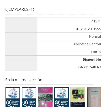
EJEMPLARES (1)
41571
L 107 VOL v.1 1995
Normal
Biblioteca Central
Libros
Disponible
84-7112-403-3
En la misma sección