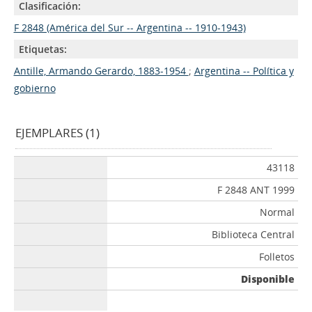
Clasificación:
F 2848 (América del Sur -- Argentina -- 1910-1943)
Etiquetas:
Antille, Armando Gerardo, 1883-1954
;
Argentina -- Política y
gobierno
EJEMPLARES (1)
43118
F 2848 ANT 1999
Normal
Biblioteca Central
Folletos
Disponible