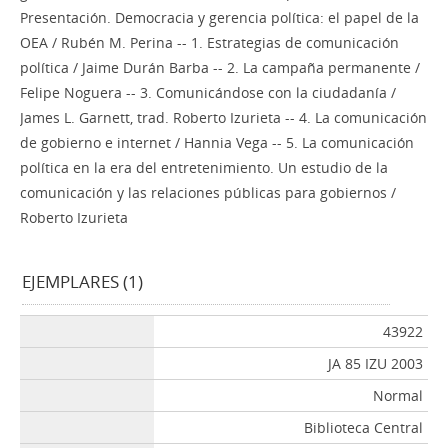
Presentación. Democracia y gerencia política: el papel de la
OEA / Rubén M. Perina -- 1. Estrategias de comunicación
política / Jaime Durán Barba -- 2. La campaña permanente /
Felipe Noguera -- 3. Comunicándose con la ciudadanía /
James L. Garnett, trad. Roberto Izurieta -- 4. La comunicación
de gobierno e internet / Hannia Vega -- 5. La comunicación
política en la era del entretenimiento. Un estudio de la
comunicación y las relaciones públicas para gobiernos /
Roberto Izurieta
EJEMPLARES (1)
43922
JA 85 IZU 2003
Normal
Biblioteca Central