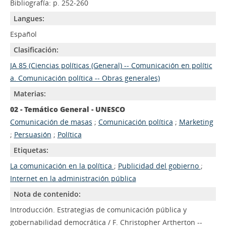
Bibliografía: p. 252-260
Langues:
Español
Clasificación:
JA 85 (Ciencias políticas (General) -- Comunicación en polític
a. Comunicación política -- Obras generales)
Materias:
02 - Temático General - UNESCO
Comunicación de masas
;
Comunicación política
;
Marketing
;
Persuasión
;
Política
Etiquetas:
La comunicación en la política
;
Publicidad del gobierno
;
Internet en la administración pública
Nota de contenido:
Introducción. Estrategias de comunicación pública y
gobernabilidad democrática / F. Christopher Artherton --