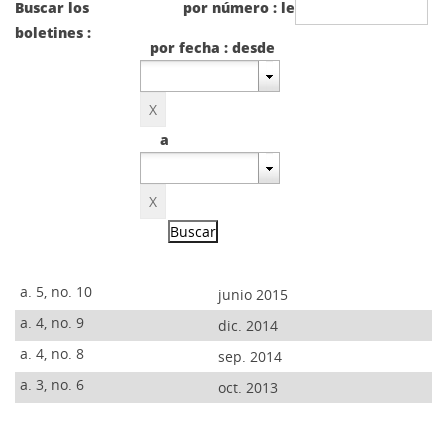
Buscar los
por número : le
boletines :
por fecha : desde
a
a. 5, no. 10
junio 2015
a. 4, no. 9
dic. 2014
a. 4, no. 8
sep. 2014
a. 3, no. 6
oct. 2013