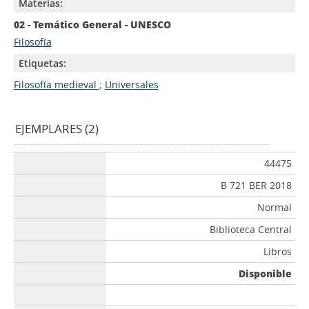
Materias:
02 - Temático General - UNESCO
Filosofía
Etiquetas:
Filosofía medieval
;
Universales
EJEMPLARES (2)
44475
B 721 BER 2018
Normal
Biblioteca Central
Libros
Disponible