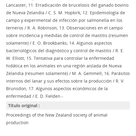
Lancaster; 11. Erradicación de brucelosis del ganado bovino
de Nueva Zelandia / C. S. M. Hopkirk; 12. Epidemiología de
campo y experimental de infección por salmonella en los
terneros / R. A. Robinson; 13. Observaciones en el campo
sobre incidencia y medidas de control de mastitis (resumen
solamente) / E. O. Brookbanks; 14. Algunos aspectos
bacteriológicos del diagnóstico y control de mastitis / R. E.
W. Elliott; 15. Tentativa para controlar la enfermedad
hidática en los animales en una región aislada de Nueva
Zelandia (resumen solamente) / M. A. Gemmell; 16. Parásitos
internos del lanar y sus efectos sobre la producción / R. V.
Brunsdon; 17. Algunos aspectos económicos de la
enfermedad / E. D. Fielden.-
Título original :
Proceedings of the New Zealand society of animal
production