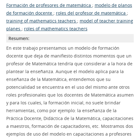
Formación de profesores de matemática
;
modelo de planos
de formación docente
;
roles del profesor de matemática
;
training of mathematics teachers
;
model of teacher training
planes
;
roles of mathematics teachers
Resumen:
En este trabajo presentamos un modelo de formación
docente que deja de manifiesto distintos momentos que un
profesor de Matemática tendría que considerar a la hora de
plantear la enseñanza. Aunque el modelo aplica para la
enseñanza de la Matemática, entendemos que su
potencialidad se encuentra en el uso del mismo ante otros
roles profesionales que los docentes de Matemática asumen
y para los cuales, la formación inicial, no suele brindar
herramientas, como por ejemplo: la enseñanza de la
Práctica Docente, Didáctica de la Matemática, capacitaciones
a maestros, formación de capacitadores, etc. Mostramos dos
ejemplos de uso del modelo en capacitaciones a profesores