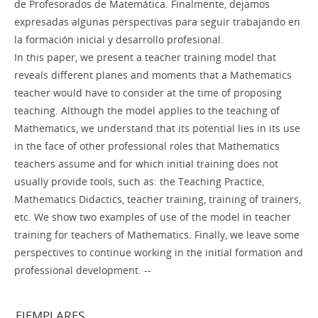
de Profesorados de Matemática. Finalmente, dejamos
expresadas algunas perspectivas para seguir trabajando en
la formación inicial y desarrollo profesional.
In this paper, we present a teacher training model that
reveals different planes and moments that a Mathematics
teacher would have to consider at the time of proposing
teaching. Although the model applies to the teaching of
Mathematics, we understand that its potential lies in its use
in the face of other professional roles that Mathematics
teachers assume and for which initial training does not
usually provide tools, such as: the Teaching Practice,
Mathematics Didactics, teacher training, training of trainers,
etc. We show two examples of use of the model in teacher
training for teachers of Mathematics. Finally, we leave some
perspectives to continue working in the initial formation and
professional development. --
EJEMPLARES