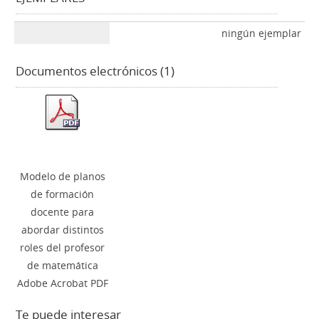
ningún ejemplar
Documentos electrónicos (1)
Modelo de planos
de formación
docente para
abordar distintos
roles del profesor
de matemática
Adobe Acrobat PDF
Te puede interesar