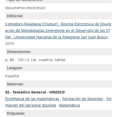
documento electrónico
Editorial:
Comodoro Rivadavia [Chubut] : Revista Electrónica de Divulg
ación de Metodologías Emergente en el Desarrollo de las ST
EM - Universidad Nacional de la Patagonia San Juan Bosco
,
2019
Dimensiones:
p. 86 - 103 / il. col., cuadros, tablas
Langues:
Español
Materias:
02 - Temático General - UNESCO
Enseñanza de las matemáticas
;
Formación de docentes
;
For
mación del personal docente
;
Matemática
Etiquetas: