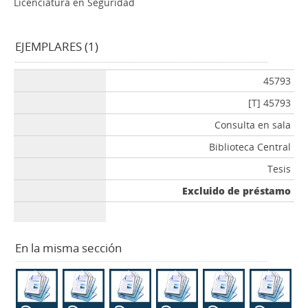
Licenciatura en Seguridad
EJEMPLARES (1)
45793
[T] 45793
Consulta en sala
Biblioteca Central
Tesis
Excluido de préstamo
En la misma sección