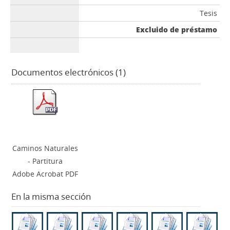
Tesis
Excluido de préstamo
Documentos electrónicos (1)
Caminos Naturales
- Partitura
Adobe Acrobat PDF
En la misma sección