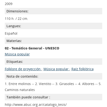
2009
Dimensiones:
110 h. / 22 cm.
Langues:
Español
Materias:
02 - Temático General - UNESCO
Música popular
Etiquetas:
Folklore de proyección
;
Música popular
;
Raíz folklórica
Nota de contenido:
1. Entre molinos -- 2. Vientito -- 3. Girasoles -- 4. Albores -- 5.
Caminos naturales
También puede consultar :
http://www.abuc.org.ar/catalogo_tesis/