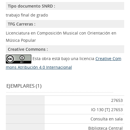
Tipo documento SNRD :
trabajo final de grado
TFG Carreras :
Licenciatura en Composición Musical con Orientación en
Música Popular
Creative Commons :
Esta obra está bajo una licencia
Creative Com
mons Atribución 4.0 Internacional
EJEMPLARES (1)
27653
IO 130 [T] 27653
Consulta en sala
Biblioteca Central