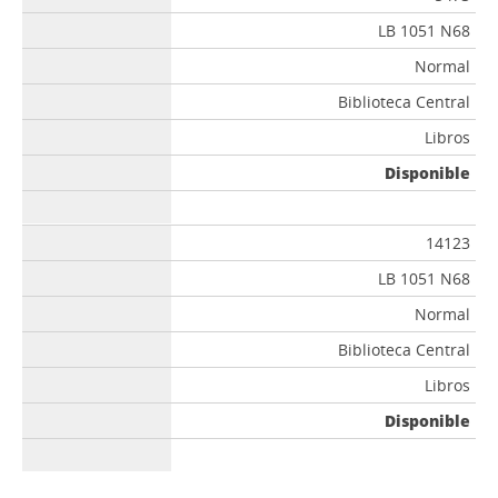
LB 1051 N68
Normal
Biblioteca Central
Libros
Disponible
14123
LB 1051 N68
Normal
Biblioteca Central
Libros
Disponible