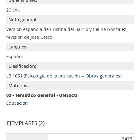
Dimensiones:
20 cm.
Nota general:
Versión española de Cristina del Barrio y Celina González ;
revisión de José Otero
Langues:
Español
Clasificación:
LB 1051 (Psicología de la educación -- Obras generales)
Materias:
02 - Temático General - UNESCO
Educación
EJEMPLARES (2)
5473