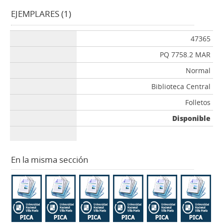
EJEMPLARES (1)
47365
PQ 7758.2 MAR
Normal
Biblioteca Central
Folletos
Disponible
En la misma sección