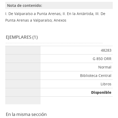
Nota de contenido:
I. De Valparaíso a Punta Arenas; II. En la Antártida; III. De
Punta Arenas a Valparaíso; Anexos
EJEMPLARES (1)
48283
G 850 ORR
Normal
Biblioteca Central
Libros
Disponible
En la misma sección