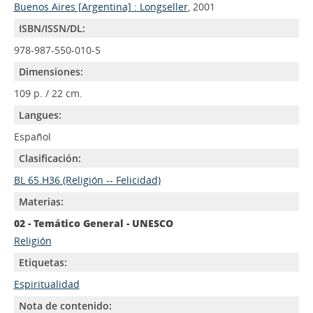
Buenos Aires [Argentina] : Longseller
, 2001
ISBN/ISSN/DL:
978-987-550-010-5
Dimensiones:
109 p. / 22 cm.
Langues:
Español
Clasificación:
BL 65.H36 (Religión -- Felicidad)
Materias:
02 - Temático General - UNESCO
Religión
Etiquetas:
Espiritualidad
Nota de contenido: