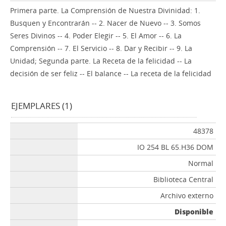
Primera parte. La Comprensión de Nuestra Divinidad: 1.
Busquen y Encontrarán -- 2. Nacer de Nuevo -- 3. Somos
Seres Divinos -- 4. Poder Elegir -- 5. El Amor -- 6. La
Comprensión -- 7. El Servicio -- 8. Dar y Recibir -- 9. La
Unidad; Segunda parte. La Receta de la felicidad -- La
decisión de ser feliz -- El balance -- La receta de la felicidad
EJEMPLARES (1)
48378
IO 254 BL 65.H36 DOM
Normal
Biblioteca Central
Archivo externo
Disponible