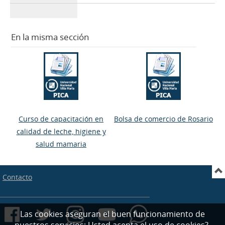
En la misma sección
Curso de capacitación en
Bolsa de comercio de Rosario
calidad de leche, higiene y
salud mamaria
Contacto
Las cookies aseguran el buen funcionamiento de