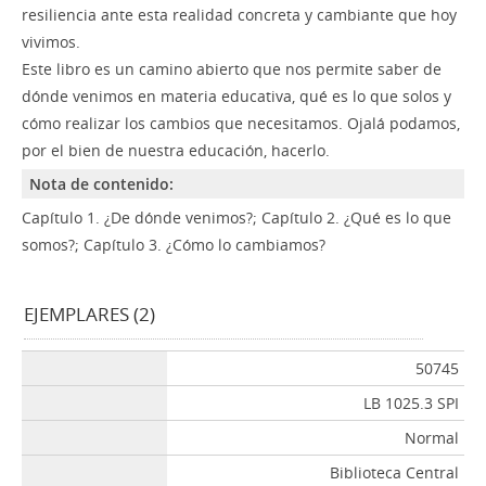
resiliencia ante esta realidad concreta y cambiante que hoy
vivimos.
Este libro es un camino abierto que nos permite saber de
dónde venimos en materia educativa, qué es lo que solos y
cómo realizar los cambios que necesitamos. Ojalá podamos,
por el bien de nuestra educación, hacerlo.
Nota de contenido:
Capítulo 1. ¿De dónde venimos?; Capítulo 2. ¿Qué es lo que
somos?; Capítulo 3. ¿Cómo lo cambiamos?
EJEMPLARES (2)
50745
LB 1025.3 SPI
Normal
Biblioteca Central