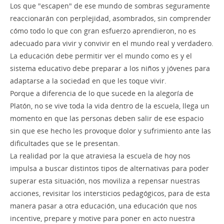
Los que "escapen" de ese mundo de sombras seguramente
reaccionarán con perplejidad, asombrados, sin comprender
cómo todo lo que con gran esfuerzo aprendieron, no es
adecuado para vivir y convivir en el mundo real y verdadero.
La educación debe permitir ver el mundo como es y el
sistema educativo debe preparar a los niños y jóvenes para
adaptarse a la sociedad en que les toque vivir.
Porque a diferencia de lo que sucede en la alegoría de
Platón, no se vive toda la vida dentro de la escuela, llega un
momento en que las personas deben salir de ese espacio
sin que ese hecho les provoque dolor y sufrimiento ante las
dificultades que se le presentan.
La realidad por la que atraviesa la escuela de hoy nos
impulsa a buscar distintos tipos de alternativas para poder
superar esta situación, nos moviliza a repensar nuestras
acciones, revisitar los intersticios pedagógicos, para de esta
manera pasar a otra educación, una educación que nos
incentive, prepare y motive para poner en acto nuestra