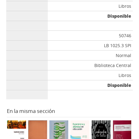
Libros
Disponible
50746
LB 1025.3 SPI
Normal
Biblioteca Central
Libros
Disponible
En la misma sección