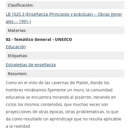
Clasificación:
LB 1025.3 (Enseñanza (Principios y prácticas) -- Obras gener
ales -- 1991-)
Materias:
02 - Temático General - UNESCO
Educación
Etiquetas:
Estrategias de enseñanza
Resumen:
Como en el mito de las cavernas de Platón, donde los
hombres mirábamos fijamente un muro, la comunidad
educativa se encuentra mirando al pizarrón, iterando en
ciclos los mismos contenidos, que muchas veces son
proyecciones de otras épocas, otras problemáticas, lo que
da como resultado un aprendizaje que no resulta aplicable
a la realidad.