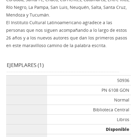
Río Negro, La Pampa, San Luis, Neuquén, Salta, Santa Cruz,
Mendoza y Tucumán.
El Instituto Cultural Latinoamericano agradece a las
personas que nos siguen acompañando a lo largo de estos
26 años y a los nuevos autores que dan los primeros pasos
en este maravilloso camino de la palabra escrita.
EJEMPLARES (1)
50936
PN 6108 GON
Normal
Biblioteca Central
Libros
Disponible