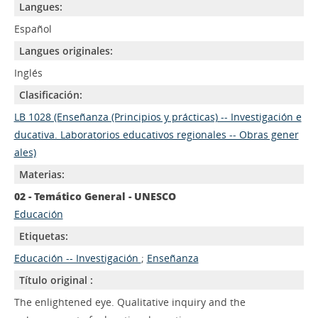
Langues:
Español
Langues originales:
Inglés
Clasificación:
LB 1028 (Enseñanza (Principios y prácticas) -- Investigación e
ducativa. Laboratorios educativos regionales -- Obras gener
ales)
Materias:
02 - Temático General - UNESCO
Educación
Etiquetas:
Educación -- Investigación
;
Enseñanza
Título original :
The enlightened eye. Qualitative inquiry and the