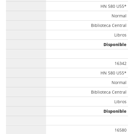
HN 580 U55*
Normal
Biblioteca Central
Libros
Disponible
16342
HN 580 U55*
Normal
Biblioteca Central
Libros
Disponible
16580