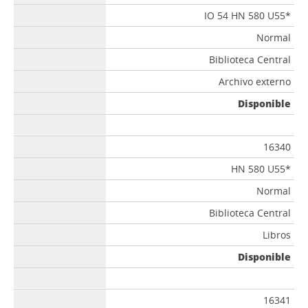
IO 54 HN 580 U55*
Normal
Biblioteca Central
Archivo externo
Disponible
16340
HN 580 U55*
Normal
Biblioteca Central
Libros
Disponible
16341