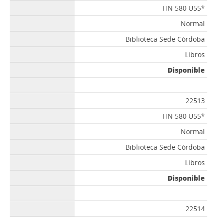
HN 580 U55*
Normal
Biblioteca Sede Córdoba
Libros
Disponible
22513
HN 580 U55*
Normal
Biblioteca Sede Córdoba
Libros
Disponible
22514