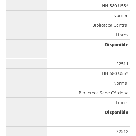
HN 580 U55*
Normal
Biblioteca Central
Libros
Disponible
22511
HN 580 U55*
Normal
Biblioteca Sede Córdoba
Libros
Disponible
22512