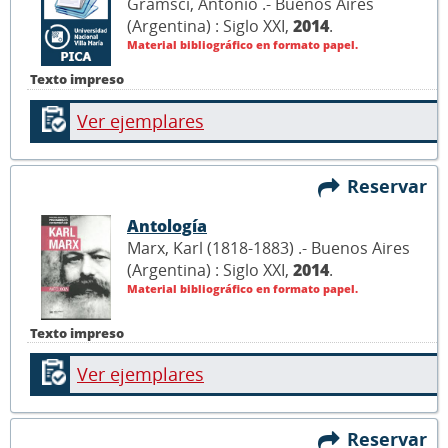
Gramsci, Antonio .- Buenos Aires
(Argentina) : Siglo XXI,
2014
.
Material bibliográfico en formato papel.
Texto impreso
Ver ejemplares
Reservar
Antología
Marx, Karl (1818-1883) .- Buenos Aires
(Argentina) : Siglo XXI,
2014
.
Material bibliográfico en formato papel.
Texto impreso
Ver ejemplares
Reservar