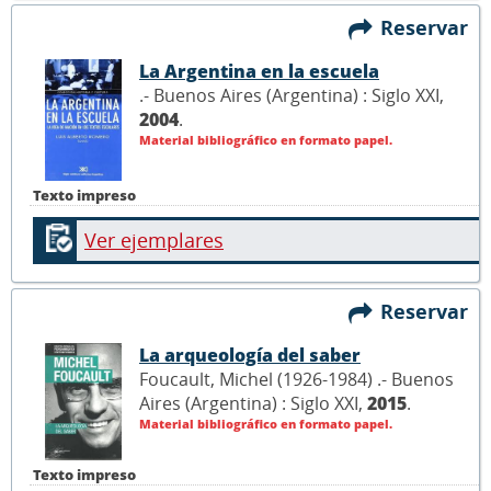
Reservar
La Argentina en la escuela
.- Buenos Aires (Argentina) : Siglo XXI,
2004
.
Material bibliográfico en formato papel.
Texto impreso
Ver ejemplares
Reservar
La arqueología del saber
Foucault, Michel (1926-1984) .- Buenos
Aires (Argentina) : Siglo XXI,
2015
.
Material bibliográfico en formato papel.
Texto impreso