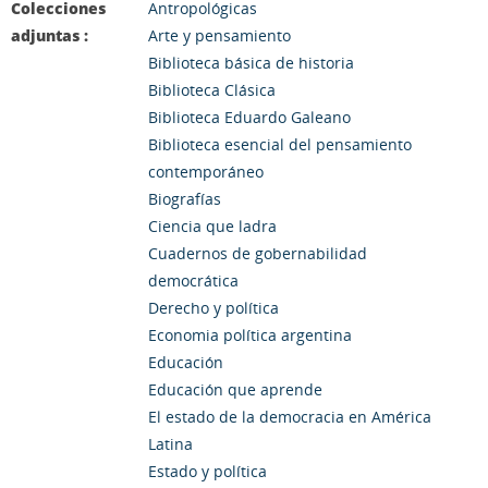
Colecciones
Antropológicas
adjuntas :
Arte y pensamiento
Biblioteca básica de historia
Biblioteca Clásica
Biblioteca Eduardo Galeano
Biblioteca esencial del pensamiento
contemporáneo
Biografías
Ciencia que ladra
Cuadernos de gobernabilidad
democrática
Derecho y política
Economia política argentina
Educación
Educación que aprende
El estado de la democracia en América
Latina
Estado y política