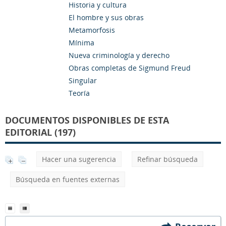
Historia y cultura
El hombre y sus obras
Metamorfosis
Mínima
Nueva criminología y derecho
Obras completas de Sigmund Freud
Singular
Teoría
DOCUMENTOS DISPONIBLES DE ESTA
EDITORIAL (197)
Hacer una sugerencia
Refinar búsqueda
Búsqueda en fuentes externas