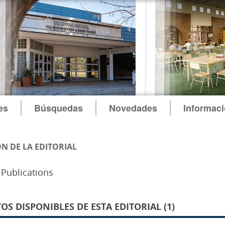
es
Búsquedas
Novedades
Informac
N DE LA EDITORIAL
Publications
S DISPONIBLES DE ESTA EDITORIAL (1)