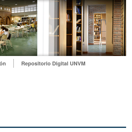
ión
Repositorio Digital UNVM