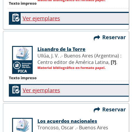
Texto impreso
Ver ejemplares
Reservar
Lisandro de la Torre
Ullúa, J. V. .- Buenos Aires (Argentina) :
Centro editor de América Latina,
[?]
.
Material bibliográfico en formato papel.
Texto impreso
Ver ejemplares
Reservar
Los acuerdos nacionales
Troncoso, Oscar .- Buenos Aires