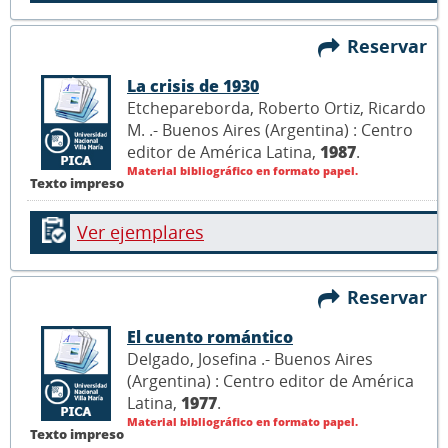
Reservar
La crisis de 1930
Etchepareborda, Roberto Ortiz, Ricardo
M. .- Buenos Aires (Argentina) : Centro
editor de América Latina,
1987
.
Material bibliográfico en formato papel.
Texto impreso
Ver ejemplares
Reservar
El cuento romántico
Delgado, Josefina .- Buenos Aires
(Argentina) : Centro editor de América
Latina,
1977
.
Material bibliográfico en formato papel.
Texto impreso