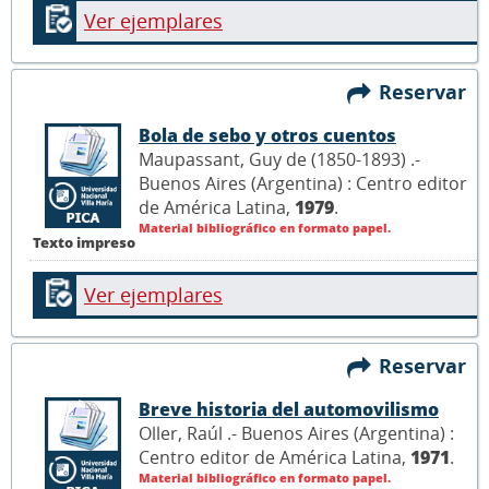
Ver ejemplares
Reservar
Bola de sebo y otros cuentos
Maupassant, Guy de (1850-1893) .-
Buenos Aires (Argentina) : Centro editor
de América Latina,
1979
.
Material bibliográfico en formato papel.
Texto impreso
Ver ejemplares
Reservar
Breve historia del automovilismo
Oller, Raúl .- Buenos Aires (Argentina) :
Centro editor de América Latina,
1971
.
Material bibliográfico en formato papel.