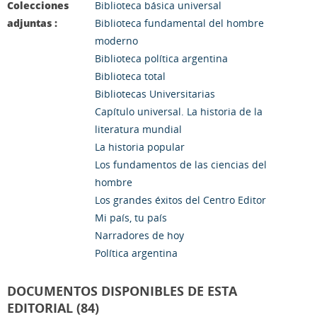
Colecciones
Biblioteca básica universal
adjuntas :
Biblioteca fundamental del hombre
moderno
Biblioteca política argentina
Biblioteca total
Bibliotecas Universitarias
Capítulo universal. La historia de la
literatura mundial
La historia popular
Los fundamentos de las ciencias del
hombre
Los grandes éxitos del Centro Editor
Mi país, tu país
Narradores de hoy
Política argentina
DOCUMENTOS DISPONIBLES DE ESTA
EDITORIAL (84)