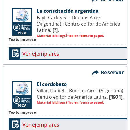
La constitución argentina
Fayt, Carlos S. .- Buenos Aires
(Argentina) : Centro editor de América
Latina,
[?]
.
Material bibliográfico en formato papel.
Texto impreso
Ver ejemplares
Reservar
El cordobazo
Villar, Daniel .- Buenos Aires (Argentina) :
Centro editor de América Latina,
[1971]
.
Material bibliográfico en formato papel.
Texto impreso
Ver ejemplares