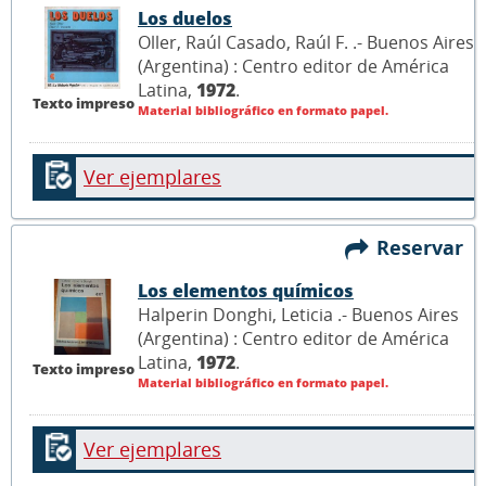
Los duelos
Oller, Raúl Casado, Raúl F. .- Buenos Aires
(Argentina) : Centro editor de América
Latina,
1972
.
Texto impreso
Material bibliográfico en formato papel.
Ver ejemplares
Reservar
Los elementos químicos
Halperin Donghi, Leticia .- Buenos Aires
(Argentina) : Centro editor de América
Latina,
1972
.
Texto impreso
Material bibliográfico en formato papel.
Ver ejemplares