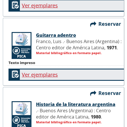
Ver ejemplares
Reservar
Guitarra adentro
Franco, Luis .- Buenos Aires (Argentina) :
Centro editor de América Latina,
1971
.
Material bibliográfico en formato papel.
Texto impreso
Ver ejemplares
Reservar
Historia de la literatura argentina
.- Buenos Aires (Argentina) : Centro
editor de América Latina,
1980
.
Material bibliográfico en formato papel.