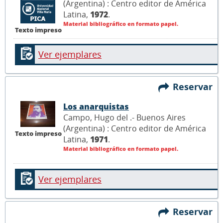
(Argentina) : Centro editor de América
Latina,
1972
.
Material bibliográfico en formato papel.
Texto impreso
Ver ejemplares
Reservar
Los anarquistas
Campo, Hugo del .- Buenos Aires
(Argentina) : Centro editor de América
Texto impreso
Latina,
1971
.
Material bibliográfico en formato papel.
Ver ejemplares
Reservar