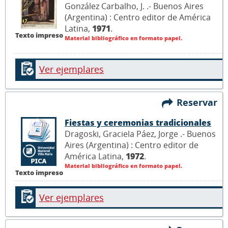
González Carbalho, J. .- Buenos Aires
(Argentina) : Centro editor de América
Latina,
1971
.
Texto impreso
Material bibliográfico en formato papel.
Ver ejemplares
Reservar
Fiestas y ceremonias tradicionales
Dragoski, Graciela Páez, Jorge .- Buenos
Aires (Argentina) : Centro editor de
América Latina,
1972
.
Material bibliográfico en formato papel.
Texto impreso
Ver ejemplares