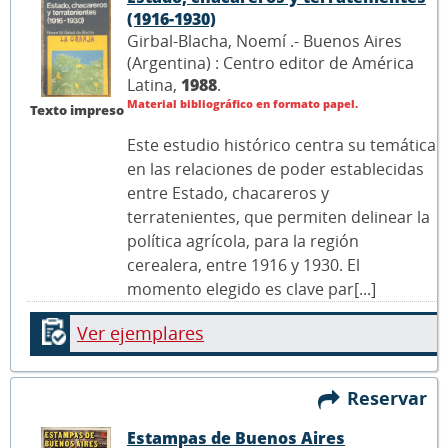
(1916-1930)
Girbal-Blacha, Noemí .- Buenos Aires
(Argentina) : Centro editor de América
Latina,
1988
.
Material bibliográfico en formato papel.
Texto impreso
Este estudio histórico centra su temática
en las relaciones de poder establecidas
entre Estado, chacareros y
terratenientes, que permiten delinear la
política agrícola, para la región
cerealera, entre 1916 y 1930. El
momento elegido es clave par[...]
Ver ejemplares
Reservar
Estampas de Buenos Aires