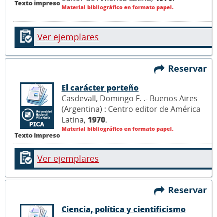
Texto impreso
Material bibliográfico en formato papel.
Ver ejemplares
Reservar
El carácter porteño
Casdevall, Domingo F. .- Buenos Aires
(Argentina) : Centro editor de América
Latina,
1970
.
Material bibliográfico en formato papel.
Texto impreso
Ver ejemplares
Reservar
Ciencia, política y cientificismo