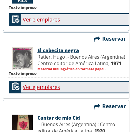
Texto impreso
Ver ejemplares
Reservar
El cabecita negra
Ratier, Hugo .- Buenos Aires (Argentina) :
Centro editor de América Latina,
1971
.
Material bibliográfico en formato papel.
Texto impreso
Ver ejemplares
Reservar
Cantar de mío Cid
.- Buenos Aires (Argentina) : Centro
editor de América Latina,
1970
.