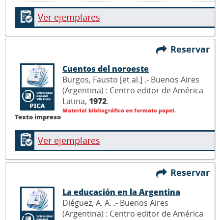
Ver ejemplares
Reservar
Cuentos del noroeste
Burgos, Fausto [et al.] .- Buenos Aires
(Argentina) : Centro editor de América
Latina,
1972
.
Material bibliográfico en formato papel.
Texto impreso
Ver ejemplares
Reservar
La educación en la Argentina
Diéguez, A. A. .- Buenos Aires
(Argentina) : Centro editor de América