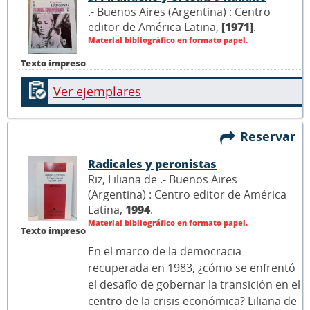
.- Buenos Aires (Argentina) : Centro
editor de América Latina,
[1971]
.
Material bibliográfico en formato papel.
Texto impreso
Ver ejemplares
Reservar
Radicales y peronistas
Riz, Liliana de .- Buenos Aires
(Argentina) : Centro editor de América
Latina,
1994
.
Material bibliográfico en formato papel.
Texto impreso
En el marco de la democracia
recuperada en 1983, ¿cómo se enfrentó
el desafío de gobernar la transición en el
centro de la crisis económica? Liliana de