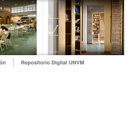
ión
Repositorio Digital UNVM