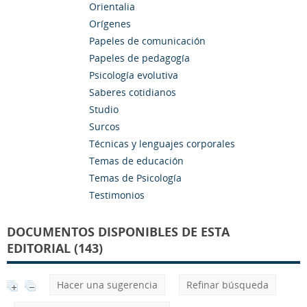
Orientalia
Orígenes
Papeles de comunicación
Papeles de pedagogía
Psicología evolutiva
Saberes cotidianos
Studio
Surcos
Técnicas y lenguajes corporales
Temas de educación
Temas de Psicología
Testimonios
DOCUMENTOS DISPONIBLES DE ESTA
EDITORIAL (143)
Hacer una sugerencia
Refinar búsqueda