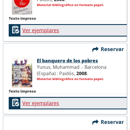
Material bibliográfico en formato papel.
Texto impreso
Ver ejemplares
Reservar
El banquero de los pobres
Yunus, Muhammad .- Barcelona
(España) : Paidós,
2008
.
Material bibliográfico en formato papel.
Texto impreso
Ver ejemplares
Reservar