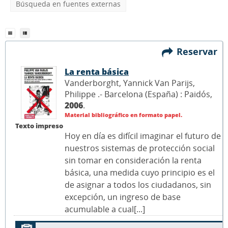
Búsqueda en fuentes externas
Reservar
La renta básica
Vanderborght, Yannick Van Parijs,
Philippe .- Barcelona (España) : Paidós,
2006
.
Material bibliográfico en formato papel.
Texto impreso
Hoy en día es difícil imaginar el futuro de
nuestros sistemas de protección social
sin tomar en consideración la renta
básica, una medida cuyo principio es el
de asignar a todos los ciudadanos, sin
excepción, un ingreso de base
acumulable a cual[...]