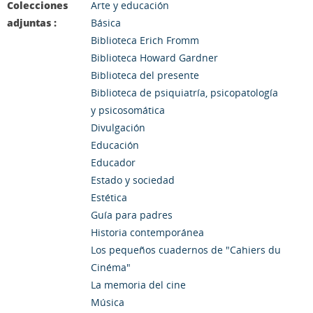
Colecciones
Arte y educación
adjuntas :
Básica
Biblioteca Erich Fromm
Biblioteca Howard Gardner
Biblioteca del presente
Biblioteca de psiquiatría, psicopatología
y psicosomática
Divulgación
Educación
Educador
Estado y sociedad
Estética
Guía para padres
Historia contemporánea
Los pequeños cuadernos de "Cahiers du
Cinéma"
La memoria del cine
Música