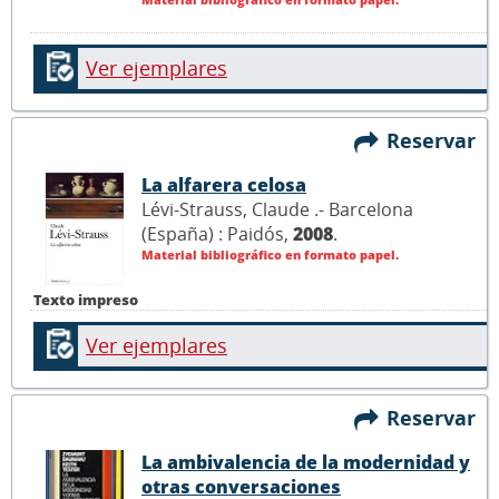
Ver ejemplares
Reservar
La alfarera celosa
Lévi-Strauss, Claude .- Barcelona
(España) : Paidós,
2008
.
Material bibliográfico en formato papel.
Texto impreso
Ver ejemplares
Reservar
La ambivalencia de la modernidad y
otras conversaciones