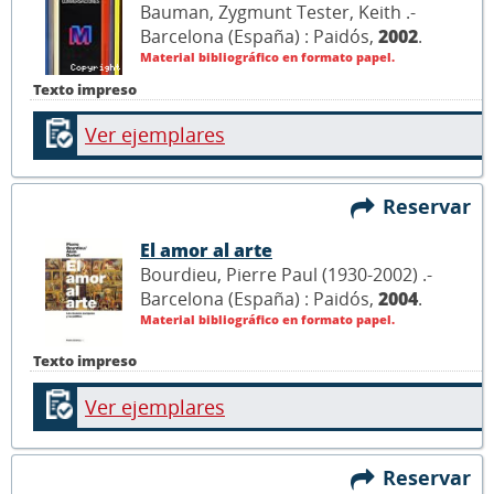
Bauman, Zygmunt Tester, Keith .-
Barcelona (España) : Paidós,
2002
.
Material bibliográfico en formato papel.
Texto impreso
Ver ejemplares
Reservar
El amor al arte
Bourdieu, Pierre Paul (1930-2002) .-
Barcelona (España) : Paidós,
2004
.
Material bibliográfico en formato papel.
Texto impreso
Ver ejemplares
Reservar