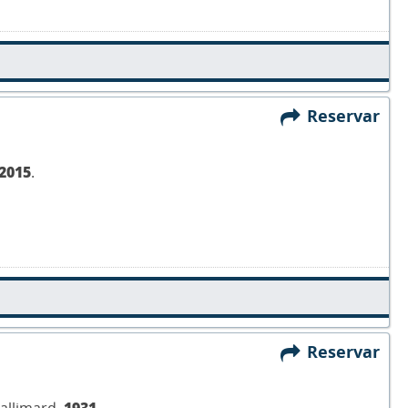
Reservar
2015
.
Reservar