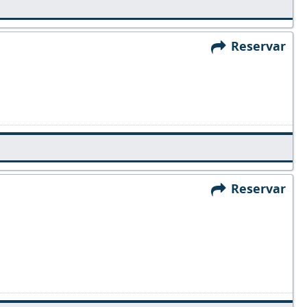
Reservar
Reservar