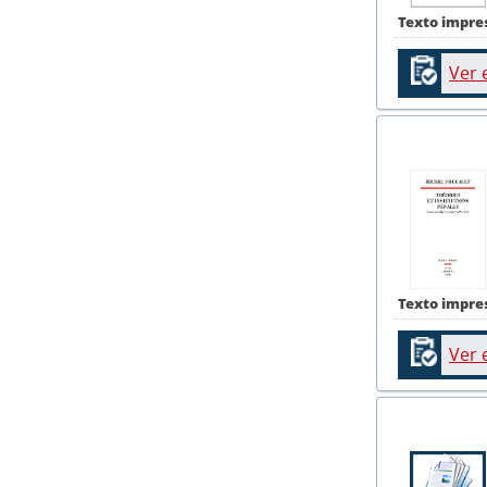
Texto impre
Ver 
Texto impre
Ver 