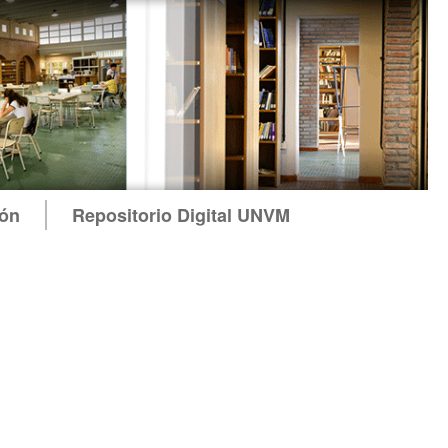
ión
Repositorio Digital UNVM