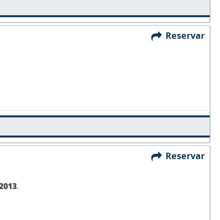
Reservar
Reservar
2013
.