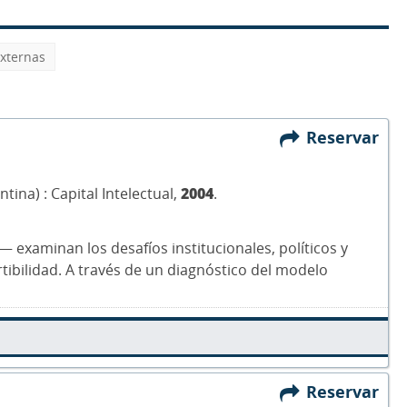
xternas
Reservar
tina) : Capital Intelectual,
2004
.
 examinan los desafíos institucionales, políticos y
ibilidad. A través de un diagnóstico del modelo
Reservar