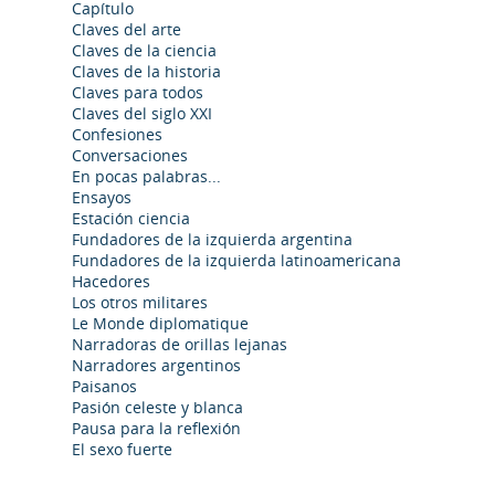
Capítulo
Claves del arte
Claves de la ciencia
Claves de la historia
Claves para todos
Claves del siglo XXI
Confesiones
Conversaciones
En pocas palabras...
Ensayos
Estación ciencia
Fundadores de la izquierda argentina
Fundadores de la izquierda latinoamericana
Hacedores
Los otros militares
Le Monde diplomatique
Narradoras de orillas lejanas
Narradores argentinos
Paisanos
Pasión celeste y blanca
Pausa para la reflexión
El sexo fuerte