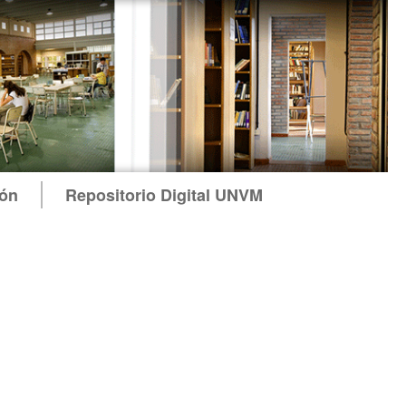
ión
Repositorio Digital UNVM