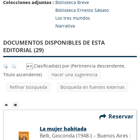
Colecciones adjuntas :
Biblioteca Breve
Biblioteca Ernesto Sábato
Los tres mundos
Narrativa
DOCUMENTOS DISPONIBLES DE ESTA
EDITORIAL (29)
Clasificado(s) por
(Pertinencia descendente,
Título ascendente)
Hacer una sugerencia
Refinar búsqueda
Búsqueda en fuentes externas
Reservar
La mujer habitada
Belli, Gioconda (1948-) .- Buenos Aires :