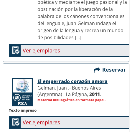
poética y mediante el juego pasional y la
obstinación por la liberación de la
palabra de los cánones convencionales
del lenguaje, Juan Gelman indaga el
origen de la lengua y recrea un mundo
de posibilidades [...]
Ver ejemplares
Reservar
El emperrado corazón amora
Gelman, Juan .- Buenos Aires
(Argentina) : La Página,
2011
.
Material bibliográfico en formato papel.
Texto impreso
Ver ejemplares